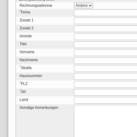
Rechnungsadresse
*
Firma
Zusatz 1
Zusatz 2
Anrede
Titel
Vorname
Nachname
*
Straße
Hausnummer
*
PLZ
*
Ort
Land
Sonstige Anmerkungen