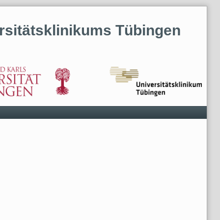
ersitätsklinikums Tübingen