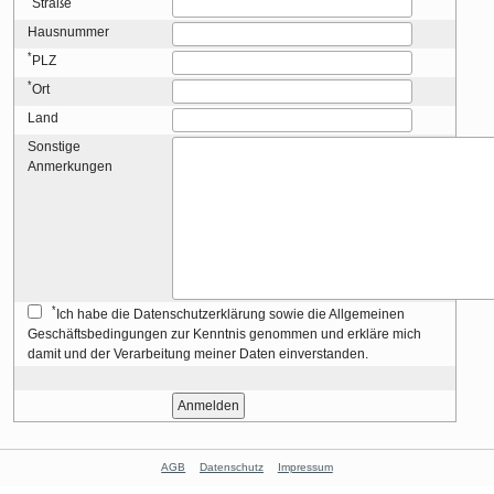
Straße
Hausnummer
*
PLZ
*
Ort
Land
Sonstige
Anmerkungen
*
Ich habe die Datenschutzerklärung sowie die Allgemeinen
Geschäftsbedingungen zur Kenntnis genommen und erkläre mich
damit und der Verarbeitung meiner Daten einverstanden.
AGB
Datenschutz
Impressum